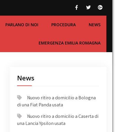
PARLANO DI NOI
PROCEDURA
NEWS
EMERGENZA EMILIA ROMAGNA
News
Nuovo ritiro a domicilio a Bologna
di una Fiat Panda usata
Nuovo ritiro a domicilio a Caserta di
una Lancia Ypsilon usata