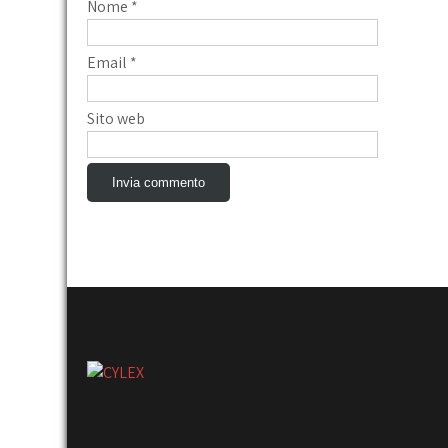
Nome
*
Email
*
Sito web