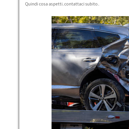
Quindi cosa aspetti..contattaci subito..