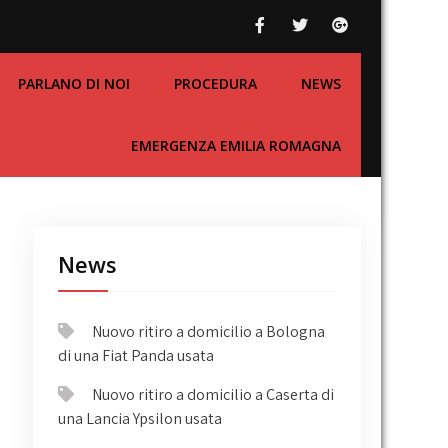
PARLANO DI NOI
PROCEDURA
NEWS
EMERGENZA EMILIA ROMAGNA
News
Nuovo ritiro a domicilio a Bologna
di una Fiat Panda usata
Nuovo ritiro a domicilio a Caserta di
una Lancia Ypsilon usata