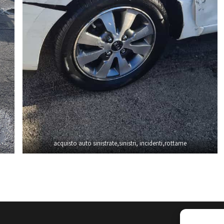
acquisto auto sinistrate,sinistri, incidenti,rottame