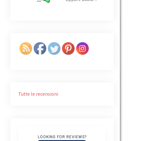
Tutte le recensioni
LOOKING FOR REVIEWS?