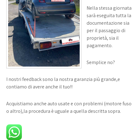
Nella stessa giornata
sarà eseguita tutta la
documentazione sia
per il passaggio di
proprietà, sia il
pagamento.
Semplice no?
I nostri feedback sono la nostra garanzia più grande,e
contiamo di avere anche il tuo!!
Acquistiamo anche auto usate e con problemi (motore fuso
o altro),la procedura è uguale a quella descritta sopra.