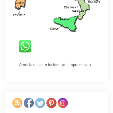
Vendi la tua auto incidentata oppure usata
!!