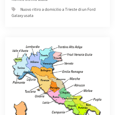
Nuovo ritiro a domicilio a Trieste di un Ford
Galaxy usata