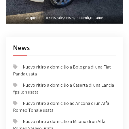
acquisto auto sinistrate,sinistri, incidenti,rottame
News
Nuovo ritiro a domicilio a Bologna di una Fiat
Panda usata
Nuovo ritiro a domicilio a Caserta di una Lancia
Ypsilon usata
Nuovo ritiro a domicilio ad Ancona di un Alfa
Romeo Tonale usata
Nuovo ritiro a domicilio a Milano di un Alfa
Romeo Stelvio usata