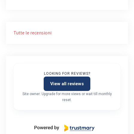
Tutte le recensioni
LOOKING FOR REVIEWS?
View all reviews
Site owner: Upgrade for more views or wait till monthly
reset.