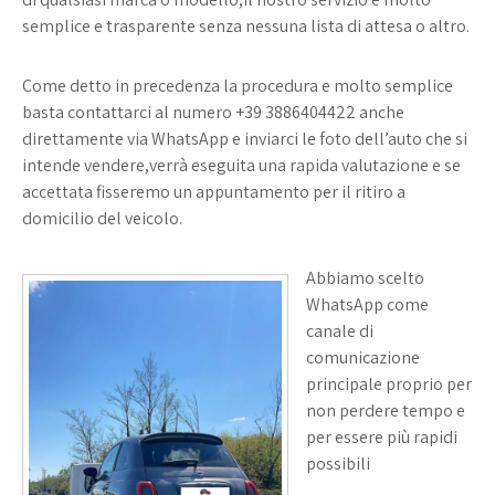
semplice e trasparente senza nessuna lista di attesa o altro.
Come detto in precedenza la procedura e molto semplice
basta contattarci al numero
+39 3886404422
anche
direttamente via WhatsApp e inviarci le foto dell’auto che si
intende vendere,verrà eseguita una rapida valutazione e se
accettata fisseremo un appuntamento per il ritiro a
domicilio del veicolo.
Abbiamo scelto
WhatsApp come
canale di
comunicazione
principale proprio per
non perdere tempo e
per essere più rapidi
possibili