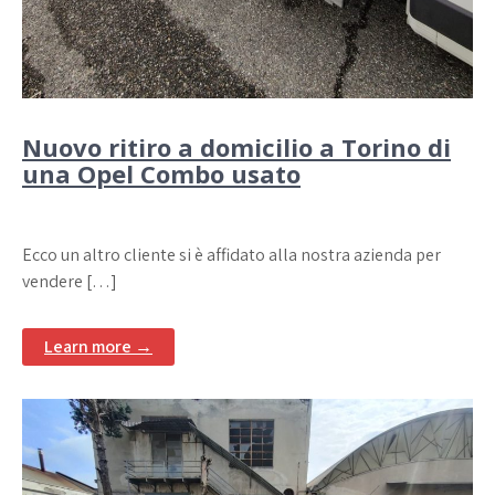
Nuovo ritiro a domicilio a Torino di
una Opel Combo usato
Ecco un altro cliente si è affidato alla nostra azienda per
vendere […]
Learn more →