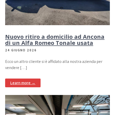
Nuovo ritiro a domicilio ad Ancona
di un Alfa Romeo Tonale usata
24 GIUGNO 2026
Ecco un altro cliente si è affidato alla nostra azienda per
vendere […]
Learn more →