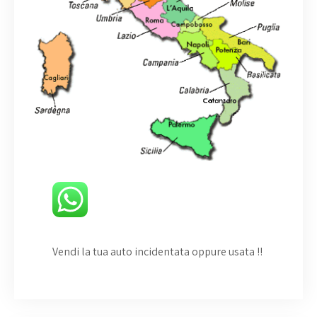
Vendi la tua auto incidentata oppure usata
!!