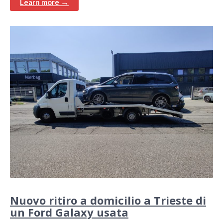
Learn more →
Nuovo ritiro a domicilio a Trieste di
un Ford Galaxy usata