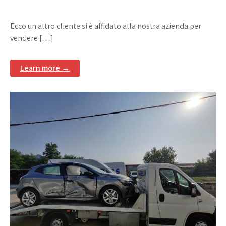
Ecco un altro cliente si è affidato alla nostra azienda per
vendere […]
Learn more →