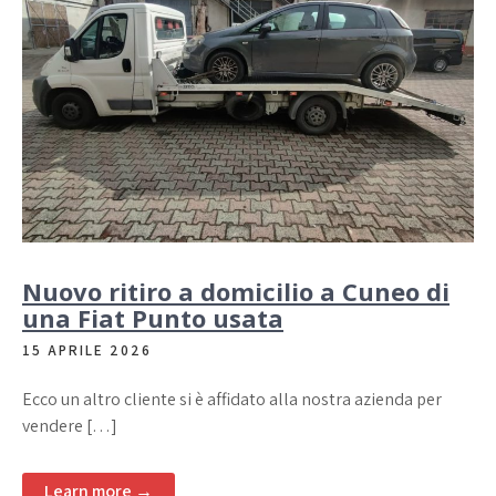
Nuovo ritiro a domicilio a Cuneo di
una Fiat Punto usata
15 APRILE 2026
Ecco un altro cliente si è affidato alla nostra azienda per
vendere […]
Learn more →