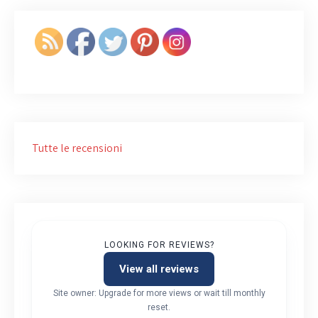
Tutte le recensioni
LOOKING FOR REVIEWS?
View all reviews
Site owner: Upgrade for more views or wait till monthly
reset.