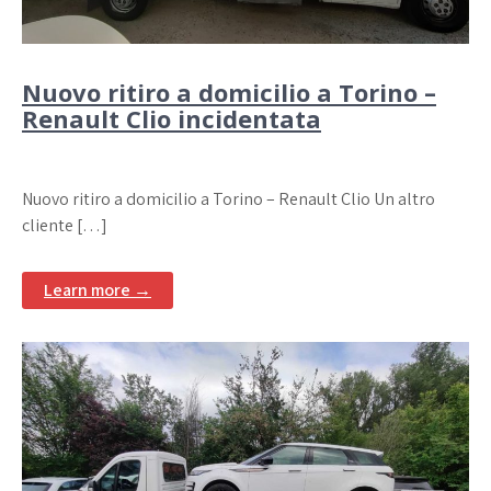
Nuovo ritiro a domicilio a Torino –
Renault Clio incidentata
Nuovo ritiro a domicilio a Torino – Renault Clio Un altro
cliente […]
Learn more →