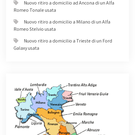
Nuovo ritiro a domicilio ad Ancona di un Alfa
Romeo Tonale usata
Nuovo ritiro a domicilio a Milano di un Alfa
Romeo Stelvio usata
Nuovo ritiro a domicilio a Trieste di un Ford
Galaxy usata