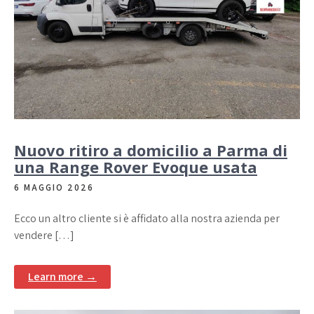
Nuovo ritiro a domicilio a Parma di
una Range Rover Evoque usata
6 MAGGIO 2026
Ecco un altro cliente si è affidato alla nostra azienda per
vendere […]
Learn more →