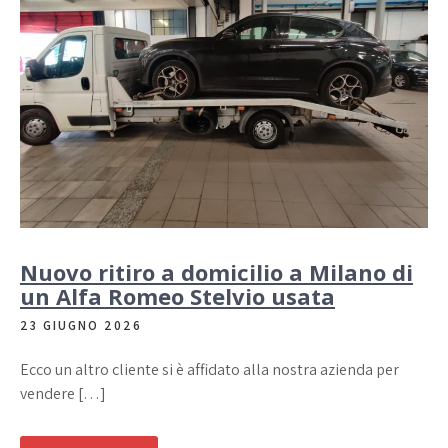
Nuovo ritiro a domicilio a Milano di
un Alfa Romeo Stelvio usata
23 GIUGNO 2026
Ecco un altro cliente si è affidato alla nostra azienda per
vendere […]