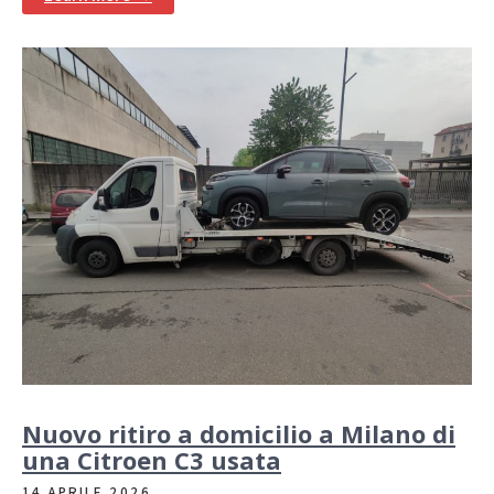
Nuovo ritiro a domicilio a Milano di
una Citroen C3 usata
14 APRILE 2026