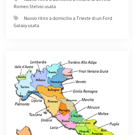
Romeo Stelvio usata
Nuovo ritiro a domicilio a Trieste di un Ford
Galaxy usata