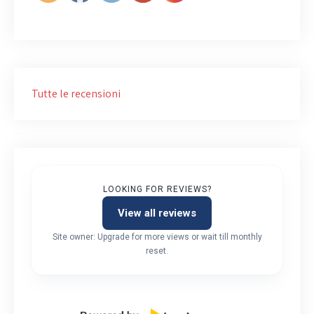
Tutte le recensioni
LOOKING FOR REVIEWS?
View all reviews
Site owner: Upgrade for more views or wait till monthly
reset.