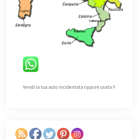
Vendi la tua auto incidentata oppure usata
!!