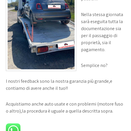
Nella stessa giornata
sarà eseguita tutta la
documentazione sia
per il passaggio di
proprietà, sia il
pagamento.
Semplice no?
I nostri feedback sono la nostra garanzia più grande,e
contiamo di avere anche il tuo!!
Acquistiamo anche auto usate e con problemi (motore fuso
o altro),la procedura è uguale a quella descritta sopra.