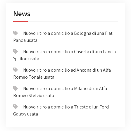
News
Nuovo ritiro a domicilio a Bologna di una Fiat
Panda usata
Nuovo ritiro a domicilio a Caserta di una Lancia
Ypsilon usata
Nuovo ritiro a domicilio ad Ancona di un Alfa
Romeo Tonale usata
Nuovo ritiro a domicilio a Milano di un Alfa
Romeo Stelvio usata
Nuovo ritiro a domicilio a Trieste di un Ford
Galaxy usata