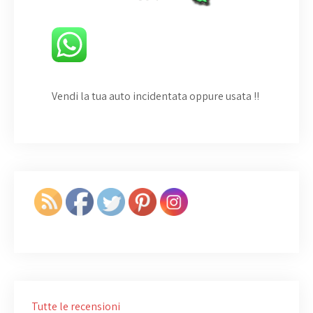
Vendi la tua auto incidentata oppure usata
!!
Tutte le recensioni