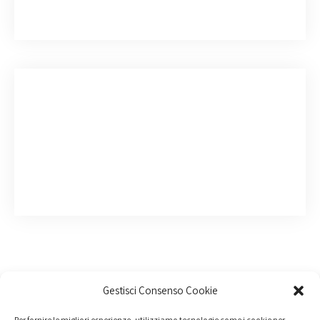
Gestisci Consenso Cookie
Per fornire le migliori esperienze, utilizziamo tecnologie come i cookie per