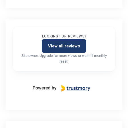
LOOKING FOR REVIEWS?
View all reviews
Site owner: Upgrade for more views or wait till monthly
reset.