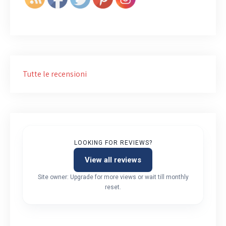
Tutte le recensioni
LOOKING FOR REVIEWS?
View all reviews
Site owner: Upgrade for more views or wait till monthly
reset.