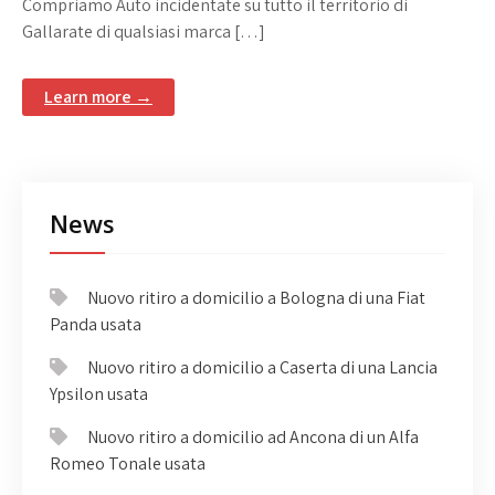
Compriamo Auto incidentate su tutto il territorio di
Gallarate di qualsiasi marca […]
Learn more →
News
Nuovo ritiro a domicilio a Bologna di una Fiat
Panda usata
Nuovo ritiro a domicilio a Caserta di una Lancia
Ypsilon usata
Nuovo ritiro a domicilio ad Ancona di un Alfa
Romeo Tonale usata