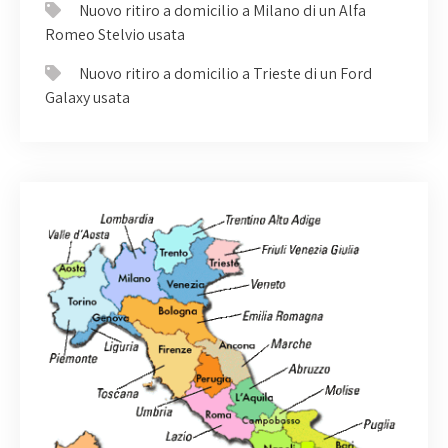
Nuovo ritiro a domicilio a Milano di un Alfa
Romeo Stelvio usata
Nuovo ritiro a domicilio a Trieste di un Ford
Galaxy usata