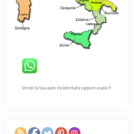
Vendi la tua auto incidentata oppure usata
!!