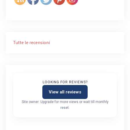
Tutte le recensioni
LOOKING FOR REVIEWS?
View all reviews
Site owner: Upgrade for more views or wait till monthly
reset.