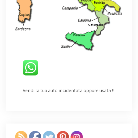
Vendi la tua auto incidentata oppure usata
!!