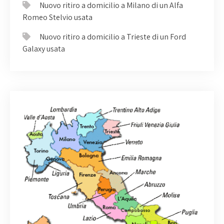
Nuovo ritiro a domicilio a Milano di un Alfa
Romeo Stelvio usata
Nuovo ritiro a domicilio a Trieste di un Ford
Galaxy usata