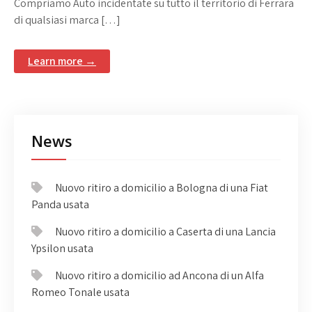
Compriamo Auto incidentate su tutto il territorio di Ferrara
di qualsiasi marca […]
Learn more →
News
Nuovo ritiro a domicilio a Bologna di una Fiat
Panda usata
Nuovo ritiro a domicilio a Caserta di una Lancia
Ypsilon usata
Nuovo ritiro a domicilio ad Ancona di un Alfa
Romeo Tonale usata