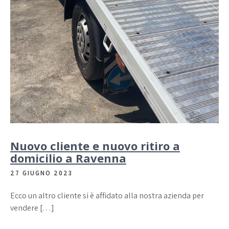
Nuovo cliente e nuovo ritiro a
domicilio a Ravenna
27 GIUGNO 2023
Ecco un altro cliente si è affidato alla nostra azienda per
vendere […]