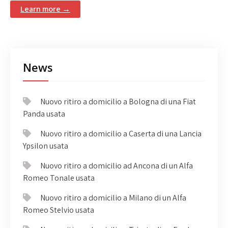
Learn more →
News
Nuovo ritiro a domicilio a Bologna di una Fiat
Panda usata
Nuovo ritiro a domicilio a Caserta di una Lancia
Ypsilon usata
Nuovo ritiro a domicilio ad Ancona di un Alfa
Romeo Tonale usata
Nuovo ritiro a domicilio a Milano di un Alfa
Romeo Stelvio usata