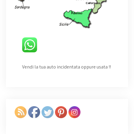
Vendi la tua auto incidentata oppure usata
!!