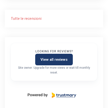
Tutte le recensioni
LOOKING FOR REVIEWS?
View all reviews
Site owner: Upgrade for more views or wait till monthly
reset.