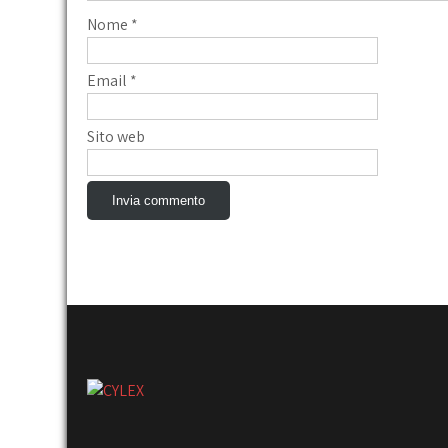
Nome
*
Email
*
Sito web