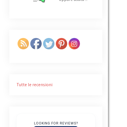
Tutte le recensioni
LOOKING FOR REVIEWS?