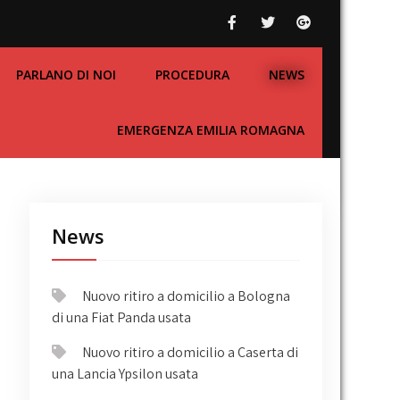
PARLANO DI NOI
PROCEDURA
NEWS
EMERGENZA EMILIA ROMAGNA
News
Nuovo ritiro a domicilio a Bologna
di una Fiat Panda usata
Nuovo ritiro a domicilio a Caserta di
una Lancia Ypsilon usata