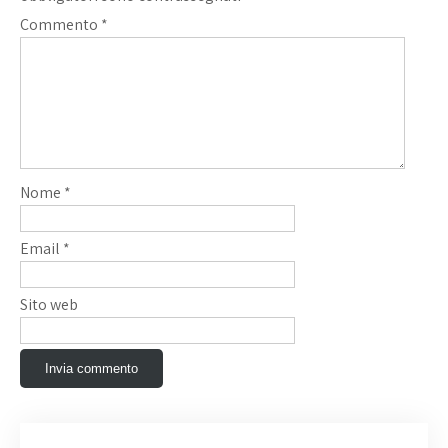
Commento
*
Nome
*
Email
*
Sito web