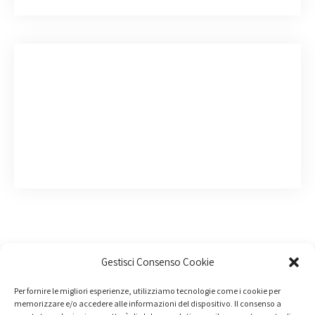
Gestisci Consenso Cookie
Per fornire le migliori esperienze, utilizziamo tecnologie come i cookie per
memorizzare e/o accedere alle informazioni del dispositivo. Il consenso a