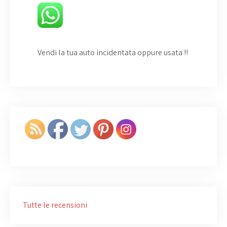
Vendi la tua auto incidentata oppure usata
!!
Tutte le recensioni