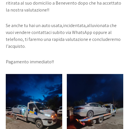
ritirata al suo domicilio a Benevento dopo che ha accettato
la nostra valutazione!!
Se anche tu hai un auto usata,incidentata,alluvionata che
vuoi vendere contattaci subito via WhatsApp oppure al
telefono, ti faremo una rapida valutazione e concluderemo
l’acquisto.
Pagamento immediato!!