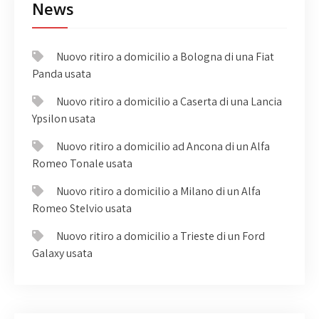
News
Nuovo ritiro a domicilio a Bologna di una Fiat
Panda usata
Nuovo ritiro a domicilio a Caserta di una Lancia
Ypsilon usata
Nuovo ritiro a domicilio ad Ancona di un Alfa
Romeo Tonale usata
Nuovo ritiro a domicilio a Milano di un Alfa
Romeo Stelvio usata
Nuovo ritiro a domicilio a Trieste di un Ford
Galaxy usata