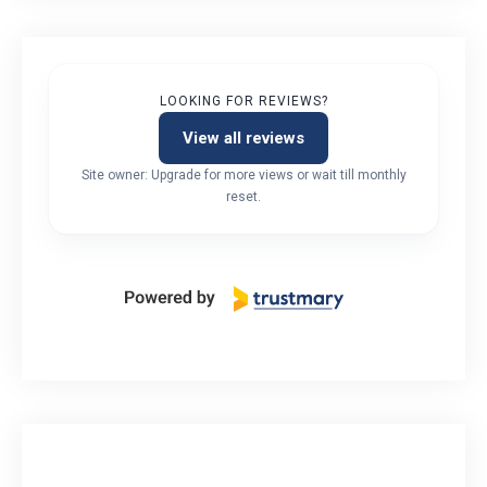
LOOKING FOR REVIEWS?
View all reviews
Site owner: Upgrade for more views or wait till monthly
reset.