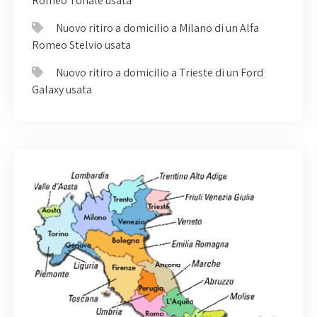
Romeo Tonale usata
Nuovo ritiro a domicilio a Milano di un Alfa
Romeo Stelvio usata
Nuovo ritiro a domicilio a Trieste di un Ford
Galaxy usata