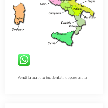
Vendi la tua auto incidentata oppure usata
!!