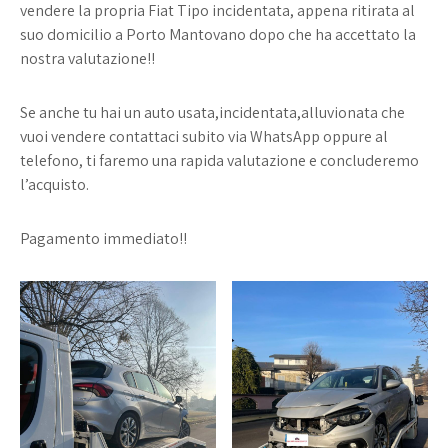
vendere la propria Fiat Tipo incidentata, appena ritirata al
suo domicilio a Porto Mantovano dopo che ha accettato la
nostra valutazione!!
Se anche tu hai un auto usata,incidentata,alluvionata che
vuoi vendere contattaci subito via WhatsApp oppure al
telefono, ti faremo una rapida valutazione e concluderemo
l’acquisto.
Pagamento immediato!!