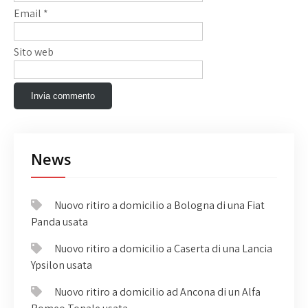
Email
*
Sito web
News
Nuovo ritiro a domicilio a Bologna di una Fiat
Panda usata
Nuovo ritiro a domicilio a Caserta di una Lancia
Ypsilon usata
Nuovo ritiro a domicilio ad Ancona di un Alfa