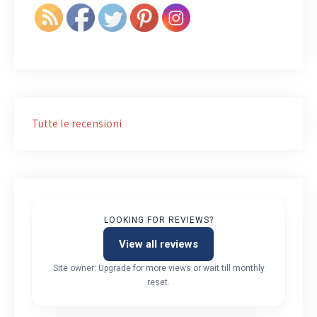
Tutte le recensioni
LOOKING FOR REVIEWS?
View all reviews
Site owner: Upgrade for more views or wait till monthly
reset.