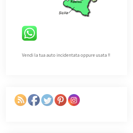
Vendi la tua auto incidentata oppure usata
!!