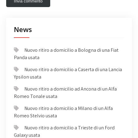
News
Nuovo ritiro a domicilio a Bologna di una Fiat
Panda usata
Nuovo ritiro a domicilio a Caserta di una Lancia
Ypsilon usata
Nuovo ritiro a domicilio ad Ancona di un Alfa
Romeo Tonale usata
Nuovo ritiro a domicilio a Milano di un Alfa
Romeo Stelvio usata
Nuovo ritiro a domicilio a Trieste di un Ford
Galaxy usata