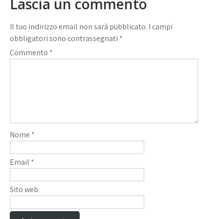
Lascia un commento
Il tuo indirizzo email non sarà pubblicato.
I campi
obbligatori sono contrassegnati
*
Commento
*
Nome
*
Email
*
Sito web