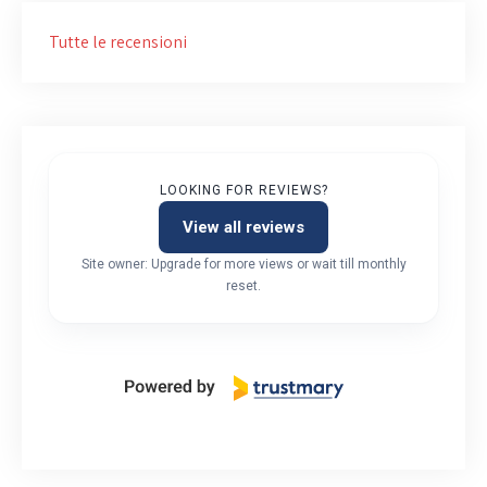
Tutte le recensioni
LOOKING FOR REVIEWS?
View all reviews
Site owner: Upgrade for more views or wait till monthly
reset.