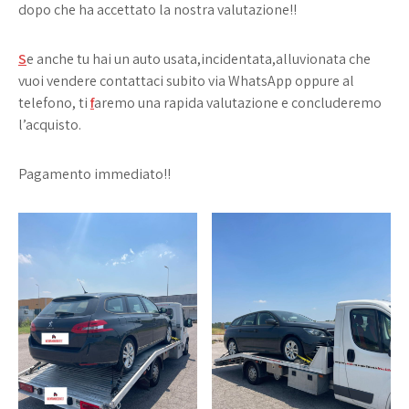
dopo che ha accettato la nostra valutazione!!
S
e anche tu hai un auto usata,incidentata,alluvionata che
vuoi vendere contattaci subito via WhatsApp oppure al
telefono, ti
f
aremo una rapida valutazione e concluderemo
l’acquisto.
Pagamento immediato!!