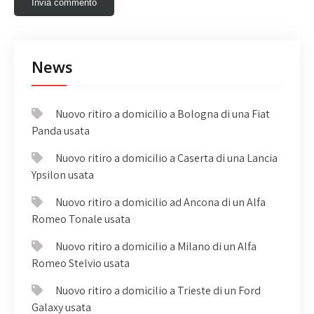
News
Nuovo ritiro a domicilio a Bologna di una Fiat
Panda usata
Nuovo ritiro a domicilio a Caserta di una Lancia
Ypsilon usata
Nuovo ritiro a domicilio ad Ancona di un Alfa
Romeo Tonale usata
Nuovo ritiro a domicilio a Milano di un Alfa
Romeo Stelvio usata
Nuovo ritiro a domicilio a Trieste di un Ford
Galaxy usata