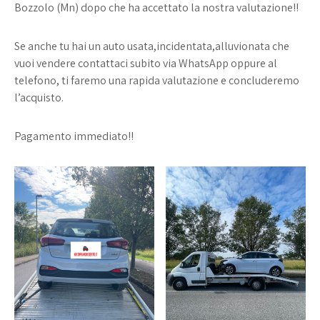
Bozzolo (Mn) dopo che ha accettato la nostra valutazione!!
Se anche tu hai un auto usata,incidentata,alluvionata che
vuoi vendere contattaci subito via WhatsApp oppure al
telefono, ti faremo una rapida valutazione e concluderemo
l’acquisto.
Pagamento immediato!!