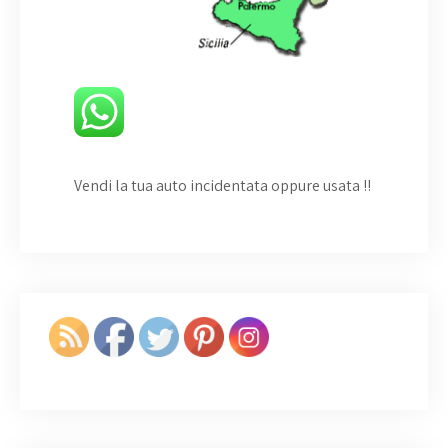
Vendi la tua auto incidentata oppure usata
!!