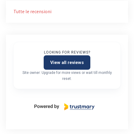
Tutte le recensioni
LOOKING FOR REVIEWS?
View all reviews
Site owner: Upgrade for more views or wait till monthly
reset.