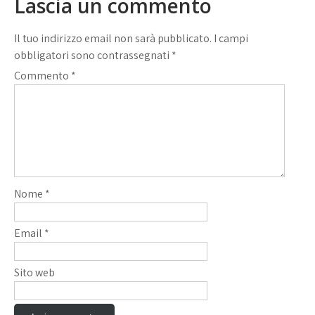
Lascia un commento
Il tuo indirizzo email non sarà pubblicato.
I campi
obbligatori sono contrassegnati
*
Commento
*
Nome
*
Email
*
Sito web