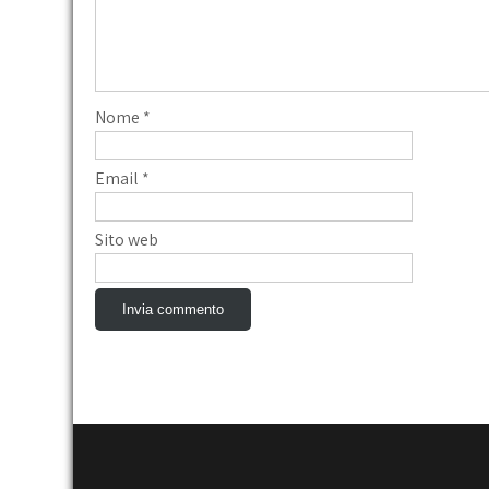
Nome
*
Email
*
Sito web