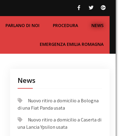
PARLANO DI NOI
PROCEDURA
NEWS
EMERGENZA EMILIA ROMAGNA
News
Nuovo ritiro a domicilio a Bologna
di una Fiat Panda usata
Nuovo ritiro a domicilio a Caserta di
una Lancia Ypsilon usata