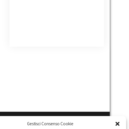
Gestisci Consenso Cookie