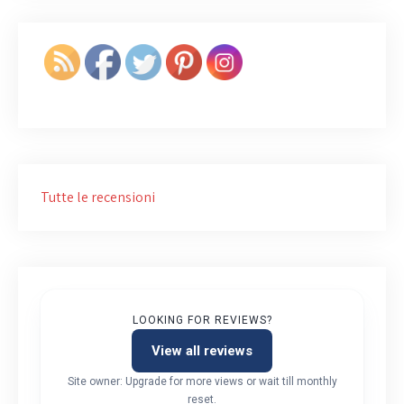
Tutte le recensioni
LOOKING FOR REVIEWS?
View all reviews
Site owner: Upgrade for more views or wait till monthly
reset.