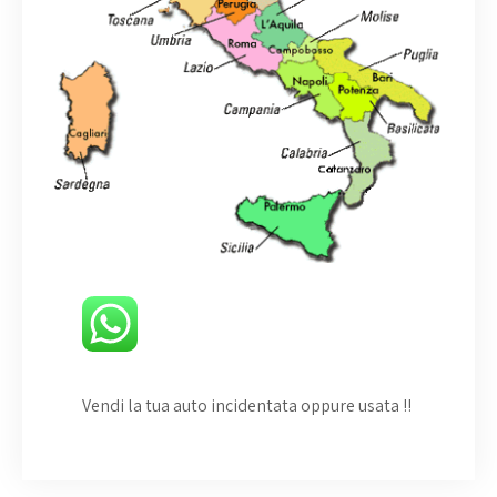
Vendi la tua auto incidentata oppure usata
!!