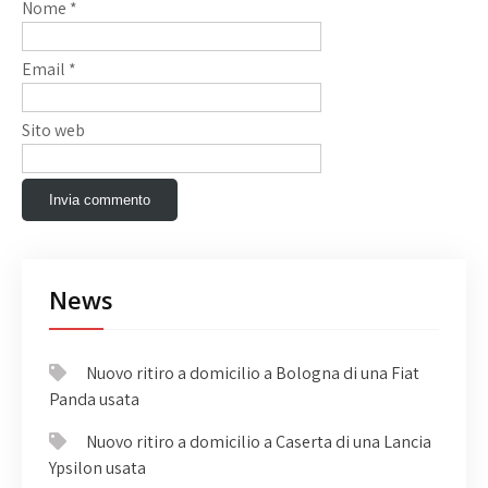
Nome
*
Email
*
Sito web
News
Nuovo ritiro a domicilio a Bologna di una Fiat
Panda usata
Nuovo ritiro a domicilio a Caserta di una Lancia
Ypsilon usata