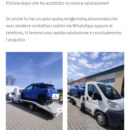
Pistoia dopo che ha accettato la nostra valutazione!!
Se anche tu hai un auto usata,inci
d
entata,alluvionata che
vuoi vendere contattaci subito via WhatsApp oppure al
telefono, ti faremo una rapida valutazione e concluderemo
l’acquisto.