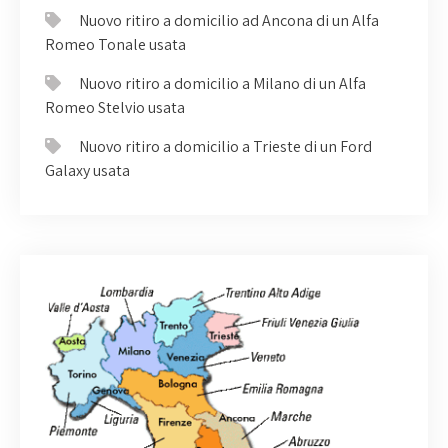
Nuovo ritiro a domicilio ad Ancona di un Alfa
Romeo Tonale usata
Nuovo ritiro a domicilio a Milano di un Alfa
Romeo Stelvio usata
Nuovo ritiro a domicilio a Trieste di un Ford
Galaxy usata