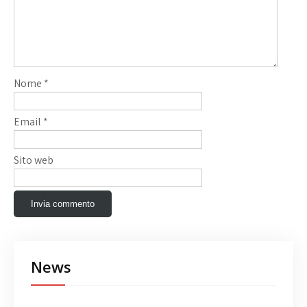
Nome
*
Email
*
Sito web
News