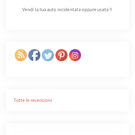
Vendi la tua auto incidentata oppure usata
!!
Tutte le recensioni