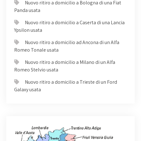
Nuovo ritiro a domicilio a Bologna di una Fiat
Panda usata
Nuovo ritiro a domicilio a Caserta di una Lancia
Ypsilon usata
Nuovo ritiro a domicilio ad Ancona di un Alfa
Romeo Tonale usata
Nuovo ritiro a domicilio a Milano di un Alfa
Romeo Stelvio usata
Nuovo ritiro a domicilio a Trieste di un Ford
Galaxy usata