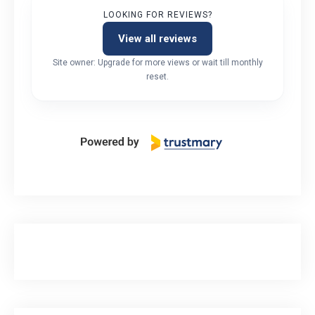
LOOKING FOR REVIEWS?
View all reviews
Site owner: Upgrade for more views or wait till monthly
reset.