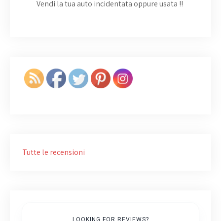
Vendi la tua auto incidentata oppure usata
!!
Tutte le recensioni
LOOKING FOR REVIEWS?