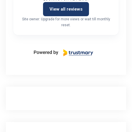
View all reviews
Site owner: Upgrade for more views or wait till monthly
reset.