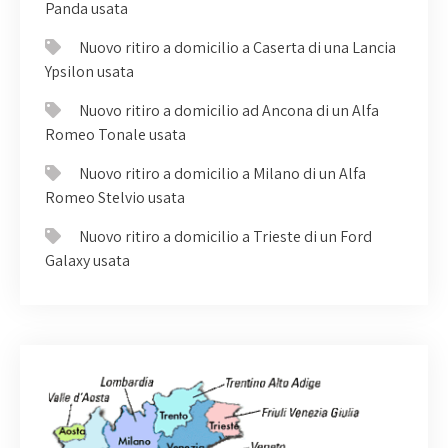
Panda usata
Nuovo ritiro a domicilio a Caserta di una Lancia
Ypsilon usata
Nuovo ritiro a domicilio ad Ancona di un Alfa
Romeo Tonale usata
Nuovo ritiro a domicilio a Milano di un Alfa
Romeo Stelvio usata
Nuovo ritiro a domicilio a Trieste di un Ford
Galaxy usata