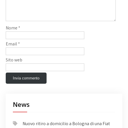
Nome
*
Email
*
Sito web
News
Nuovo ritiro a domicilio a Bologna di una Fiat