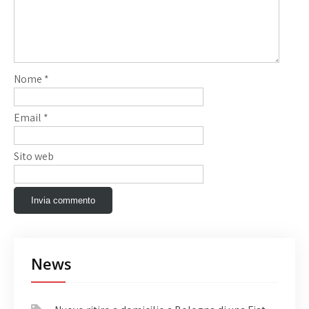
Nome
*
Email
*
Sito web
News