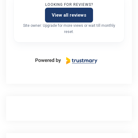
LOOKING FOR REVIEWS?
View all reviews
Site owner: Upgrade for more views or wait till monthly
reset.