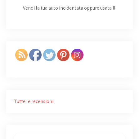
Vendi la tua auto incidentata oppure usata
!!
Tutte le recensioni