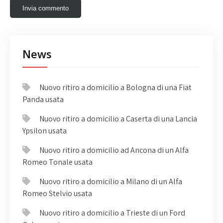
News
Nuovo ritiro a domicilio a Bologna di una Fiat
Panda usata
Nuovo ritiro a domicilio a Caserta di una Lancia
Ypsilon usata
Nuovo ritiro a domicilio ad Ancona di un Alfa
Romeo Tonale usata
Nuovo ritiro a domicilio a Milano di un Alfa
Romeo Stelvio usata
Nuovo ritiro a domicilio a Trieste di un Ford