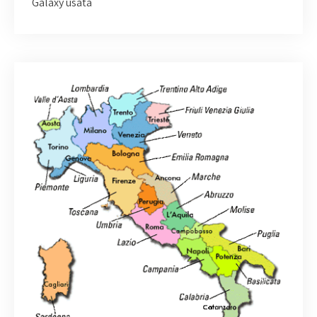
Galaxy usata