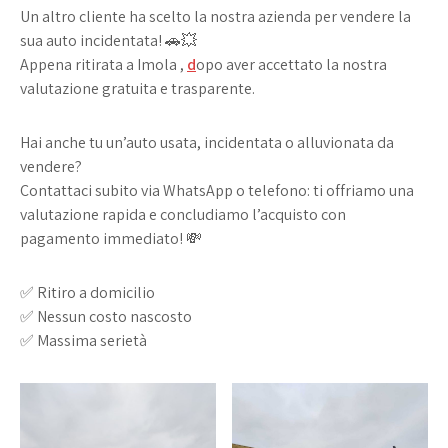
Un altro cliente ha scelto la nostra azienda per vendere la
sua auto incidentata! 🚗💥
Appena ritirata a Imola ,
d
opo aver accettato la nostra
valutazione gratuita e trasparente.
Hai anche tu un’auto usata, incidentata o alluvionata da
vendere?
Contattaci subito via WhatsApp o telefono: ti offriamo una
valutazione rapida e concludiamo l’acquisto con
pagamento immediato! 💸
✅ Ritiro a domicilio
✅ Nessun costo nascosto
✅ Massima serietà