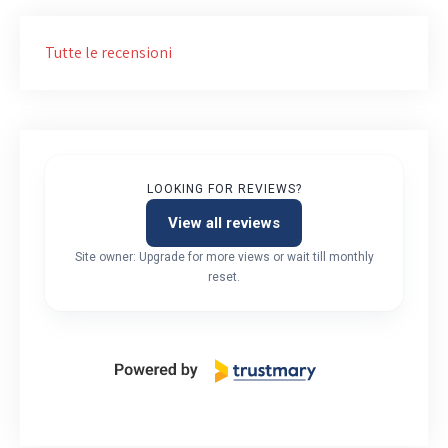
Tutte le recensioni
LOOKING FOR REVIEWS?
View all reviews
Site owner: Upgrade for more views or wait till monthly
reset.