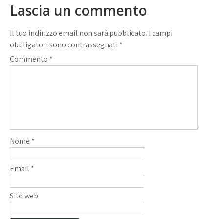
Lascia un commento
Il tuo indirizzo email non sarà pubblicato.
I campi
obbligatori sono contrassegnati
*
Commento
*
Nome
*
Email
*
Sito web