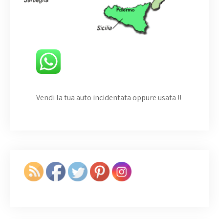
Vendi la tua auto incidentata oppure usata
!!