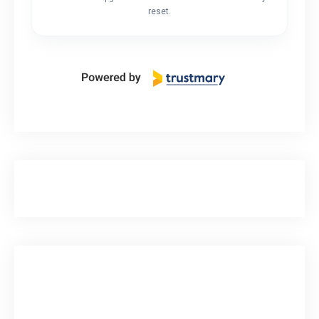
reset.