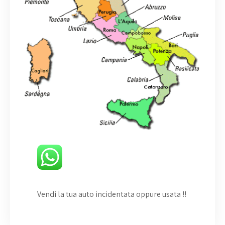
Vendi la tua auto incidentata oppure usata
!!