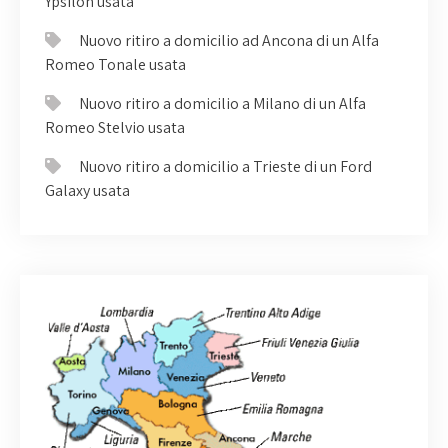
Ypsilon usata
Nuovo ritiro a domicilio ad Ancona di un Alfa
Romeo Tonale usata
Nuovo ritiro a domicilio a Milano di un Alfa
Romeo Stelvio usata
Nuovo ritiro a domicilio a Trieste di un Ford
Galaxy usata