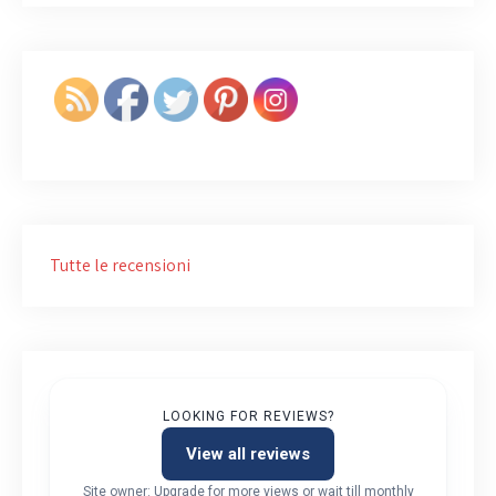
Tutte le recensioni
LOOKING FOR REVIEWS?
View all reviews
Site owner: Upgrade for more views or wait till monthly