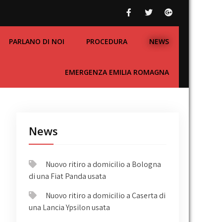
PARLANO DI NOI
PROCEDURA
NEWS
EMERGENZA EMILIA ROMAGNA
News
Nuovo ritiro a domicilio a Bologna
di una Fiat Panda usata
Nuovo ritiro a domicilio a Caserta di
una Lancia Ypsilon usata