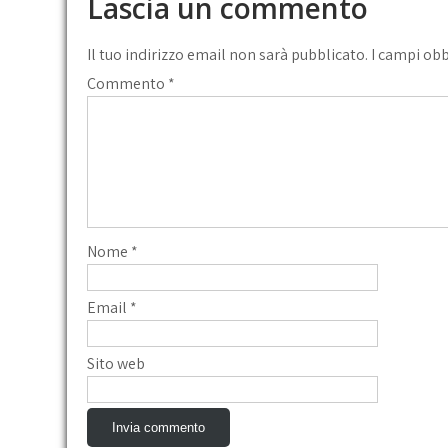
Lascia un commento
Il tuo indirizzo email non sarà pubblicato.
I campi ob
Commento
*
Nome
*
Email
*
Sito web