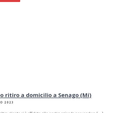
 ritiro a domicilio a Senago (Mi)
NO 2023