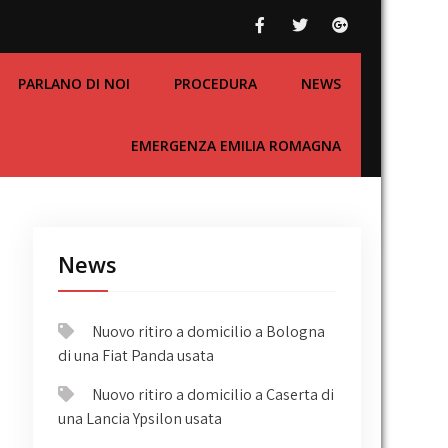
PARLANO DI NOI
PROCEDURA
NEWS
EMERGENZA EMILIA ROMAGNA
News
Nuovo ritiro a domicilio a Bologna
di una Fiat Panda usata
Nuovo ritiro a domicilio a Caserta di
una Lancia Ypsilon usata