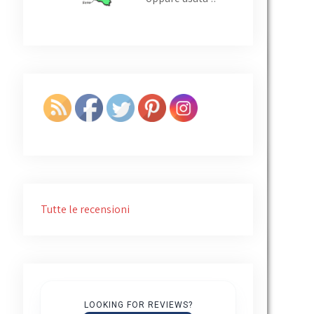
Tutte le recensioni
LOOKING FOR REVIEWS?