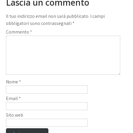
Lascia un commento
Il tuo indirizzo email non sarà pubblicato.
I campi
obbligatori sono contrassegnati
*
Commento
*
Nome
*
Email
*
Sito web