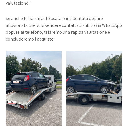
valutazione!!
Se anche tu hai un auto usata o incidentata oppure
alluvionata che vuoi vendere contattaci subito via WhatsApp
oppure al telefono, ti faremo una rapida valutazione e
concluderemo l’acquisto.