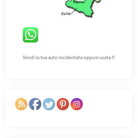
Vendi la tua auto incidentata oppure usata
!!