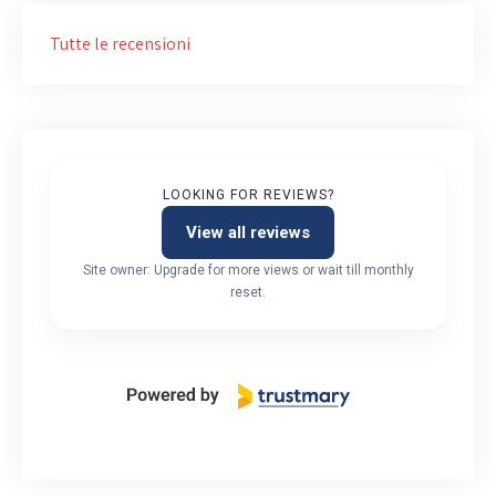
Tutte le recensioni
LOOKING FOR REVIEWS?
View all reviews
Site owner: Upgrade for more views or wait till monthly
reset.