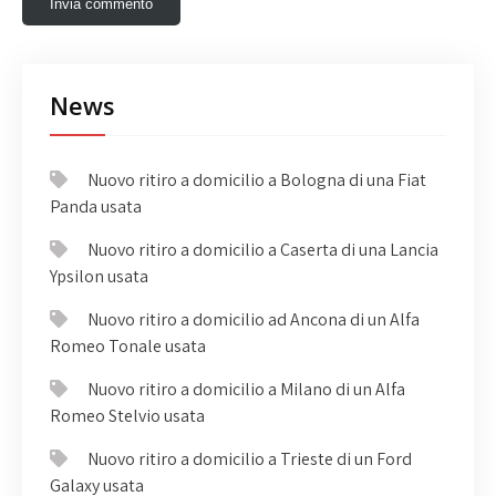
News
Nuovo ritiro a domicilio a Bologna di una Fiat
Panda usata
Nuovo ritiro a domicilio a Caserta di una Lancia
Ypsilon usata
Nuovo ritiro a domicilio ad Ancona di un Alfa
Romeo Tonale usata
Nuovo ritiro a domicilio a Milano di un Alfa
Romeo Stelvio usata
Nuovo ritiro a domicilio a Trieste di un Ford
Galaxy usata